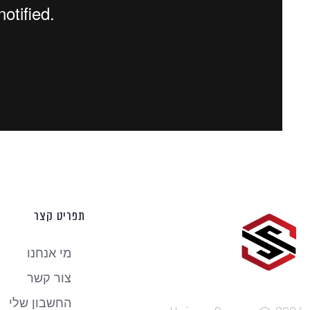
תפריט קצר
מי אנחנו
צור קשר
החשבון שלי