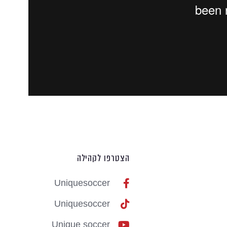
הצטרפו לקהילה
Uniquesoccer
Uniquesoccer
Unique soccer