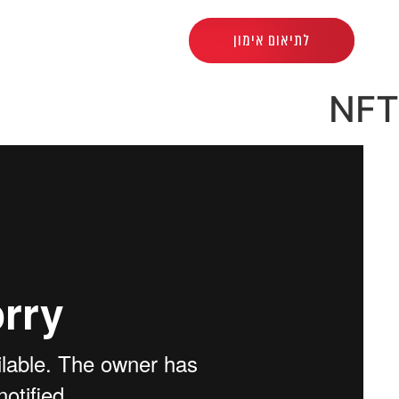
לתיאום אימון
NFT