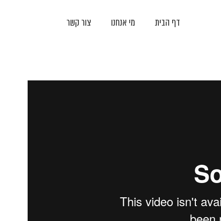
דף הבית
מי אנחנו
צור קשר