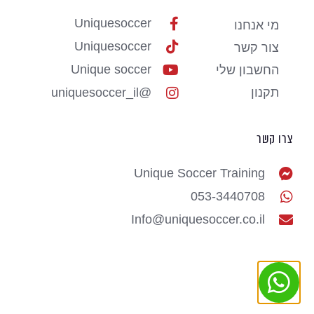
Uniquesoccer
מי אנחנו
Uniquesoccer
צור קשר
Unique soccer
החשבון שלי
תקנון
@uniquesoccer_il
צרו קשר
Unique Soccer Training
053-3440708
Info@uniquesoccer.co.il