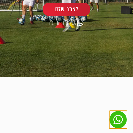
לאתר שלנו
לשליחת הודעה